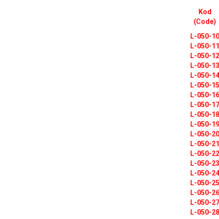
Kod
(Code)
L-050-1
L-050-1
L-050-1
L-050-1
L-050-1
L-050-1
L-050-1
L-050-1
L-050-1
L-050-1
L-050-2
L-050-2
L-050-2
L-050-2
L-050-2
L-050-2
L-050-2
L-050-2
L-050-2