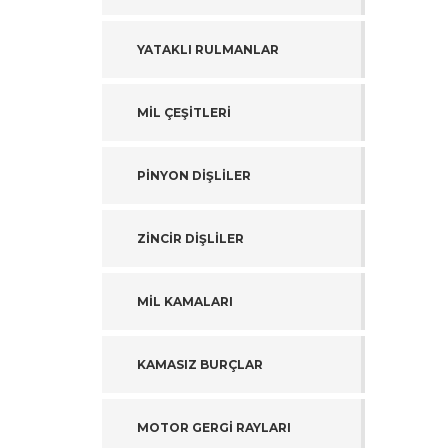
YATAKLI RULMANLAR
MİL ÇEŞİTLERİ
PİNYON DİŞLİLER
ZİNCİR DİŞLİLER
MİL KAMALARI
KAMASIZ BURÇLAR
MOTOR GERGİ RAYLARI