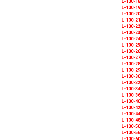
L-100-1
L-100-1
L-100-2
L-100-2
L-100-2
L-100-2
L-100-2
L-100-2
L-100-2
L-100-2
L-100-2
L-100-2
L-100-3
L-100-3
L-100-3
L-100-3
L-100-4
L-100-4
L-100-4
L-100-4
L-100-5
L-100-5
L-100-6