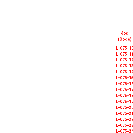
Kod
(Code)
L-075-1
L-075-1
L-075-1
L-075-1
L-075-1
L-075-1
L-075-1
L-075-1
L-075-1
L-075-1
L-075-2
L-075-2
L-075-2
L-075-2
L-075-2