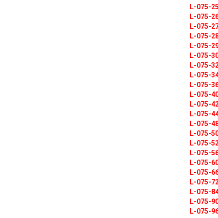
L-075-2
L-075-2
L-075-2
L-075-2
L-075-2
L-075-3
L-075-3
L-075-3
L-075-3
L-075-4
L-075-4
L-075-4
L-075-4
L-075-5
L-075-5
L-075-5
L-075-6
L-075-6
L-075-7
L-075-8
L-075-9
L-075-9