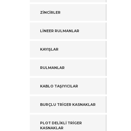
ZİNCİRLER
LİNEER RULMANLAR
KAYIŞLAR
RULMANLAR
KABLO TAŞIYICILAR
BURÇLU TRİGER KASNAKLAR
PLOT DELİKLİ TRİGER
KASNAKLAR