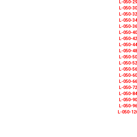
L-050-2
L-050-3
L-050-3
L-050-3
L-050-3
L-050-4
L-050-4
L-050-4
L-050-4
L-050-5
L-050-5
L-050-5
L-050-6
L-050-6
L-050-7
L-050-8
L-050-9
L-050-9
L-050-12