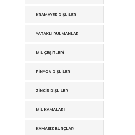
KRAMAYER DİŞLİLER
YATAKLI RULMANLAR
MİL ÇEŞİTLERİ
PİNYON DİŞLİLER
ZİNCİR DİŞLİLER
MİL KAMALARI
KAMASIZ BURÇLAR