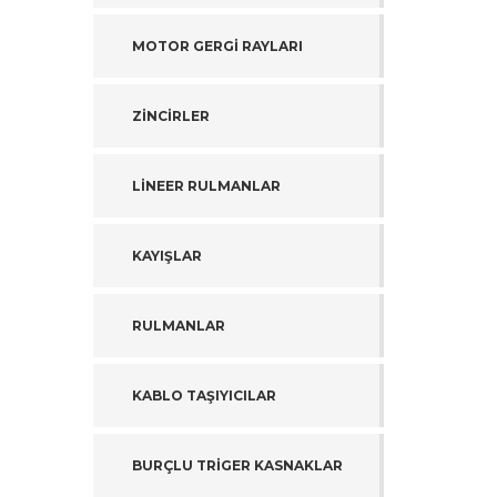
MOTOR GERGİ RAYLARI
ZİNCİRLER
LİNEER RULMANLAR
KAYIŞLAR
RULMANLAR
KABLO TAŞIYICILAR
BURÇLU TRİGER KASNAKLAR