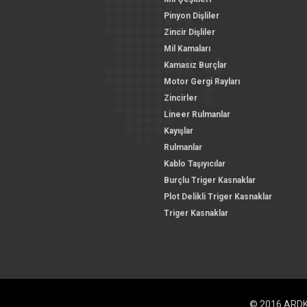
Pinyon Dişliler
Zincir Dişliler
Mil Kamaları
Kamasız Burçlar
Motor Gergi Rayları
Zincirler
Lineer Rulmanlar
Kayışlar
Rulmanlar
Kablo Taşıyıcılar
Burçlu Triger Kasnaklar
Plot Delikli Triger Kasnaklar
Triger Kasnaklar
© 2016 ARDKM