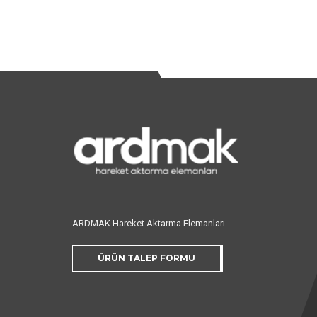
ARDMAK Hareket Aktarma Elemanları
ÜRÜN TALEP FORMU