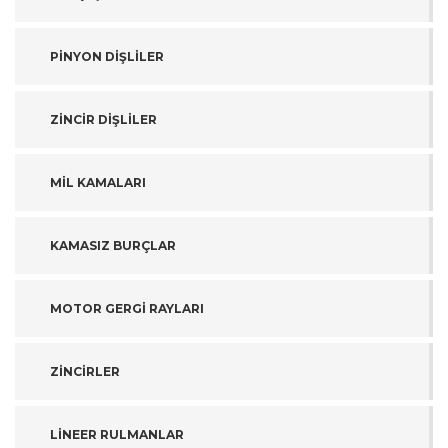
PİNYON DİŞLİLER
ZİNCİR DİŞLİLER
MİL KAMALARI
KAMASIZ BURÇLAR
MOTOR GERGİ RAYLARI
ZİNCİRLER
LİNEER RULMANLAR