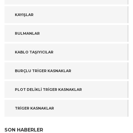
KAYIŞLAR
RULMANLAR
KABLO TAŞIYICILAR
BURÇLU TRİGER KASNAKLAR
PLOT DELİKLİ TRİGER KASNAKLAR
TRİGER KASNAKLAR
SON HABERLER