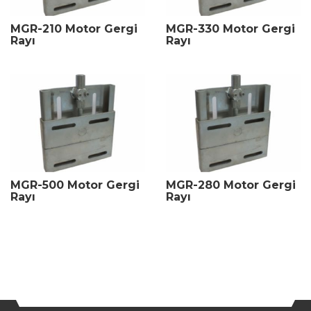
MGR-210 Motor Gergi
MGR-330 Motor Gergi
Rayı
Rayı
MGR-500 Motor Gergi
MGR-280 Motor Gergi
Rayı
Rayı