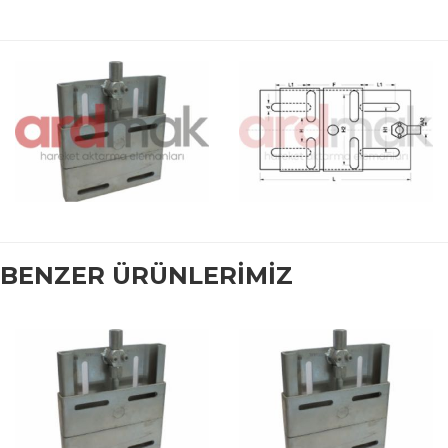
BENZER ÜRÜNLERİMİZ