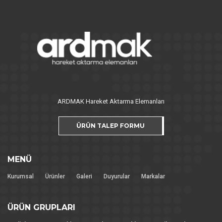
ARDMAK Hareket Aktarma Elemanları
ÜRÜN TALEP FORMU
MENÜ
Kurumsal
Ürünler
Galeri
Duyurular
Markalar
ÜRÜN GRUPLARI