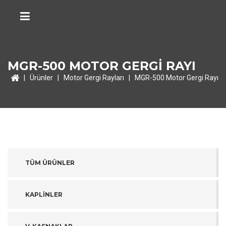
MGR-500 MOTOR GERGİ RAYI
|
Ürünler
|
Motor Gergi Rayları
|
MGR-500 Motor Gergi Rayı
TÜM ÜRÜNLER
KAPLİNLER